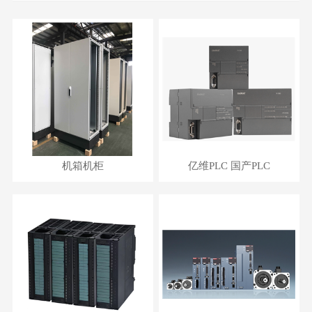
机箱机柜
亿维PLC 国产PLC