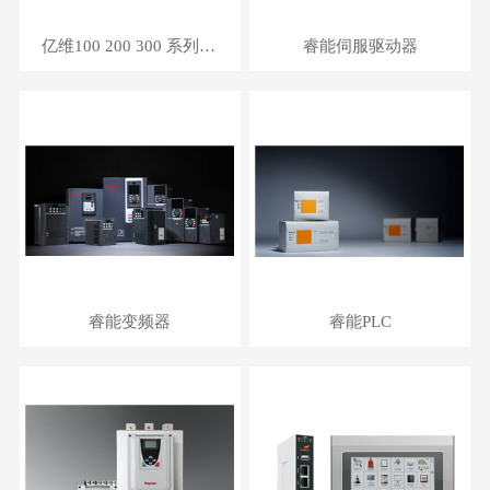
亿维100 200 300 系列PLC
睿能伺服驱动器
睿能变频器
睿能PLC